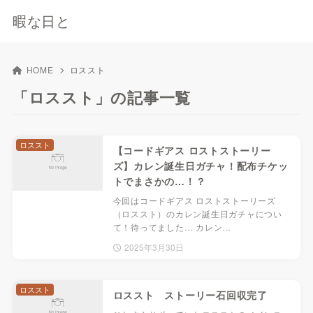
暇な日と
HOME
ロススト
「ロススト」の記事一覧
ロススト
【コードギアス ロストストーリー
ズ】カレン誕生日ガチャ！配布チケッ
トでまさかの…！？
今回はコードギアス ロストストーリーズ
（ロススト）のカレン誕生日ガチャについ
て！待ってました… カレン…
2025年3月30日
ロススト
ロススト ストーリー石回収完了