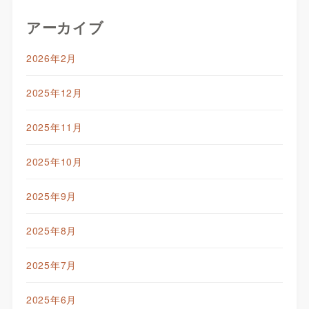
アーカイブ
2026年2月
2025年12月
2025年11月
2025年10月
2025年9月
2025年8月
2025年7月
2025年6月