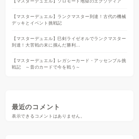
【マスターデュエル】ソロモード地獄のエクゾディア
【マスターデュエル】ランクマスター到達！古代の機械
デッキとイベント挑戦記
【マスターデュエル】巳剣ライゼオルでランクマスター
到達！大苦戦の末に掴んだ勝利…
【マスターデュエル】レガシーカード・アッセンブル挑
戦記 ～昔のカードで今を戦う～
最近のコメント
表示できるコメントはありません。