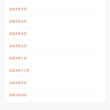
2025年5月
2025年4月
2025年3月
2025年2月
2025年1月
2024年11月
2024年2月
2023年9月