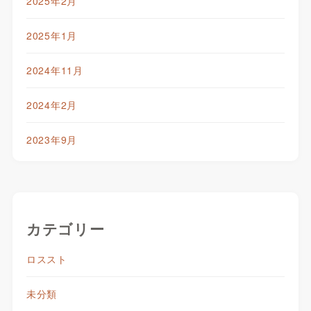
2025年2月
2025年1月
2024年11月
2024年2月
2023年9月
カテゴリー
ロススト
未分類