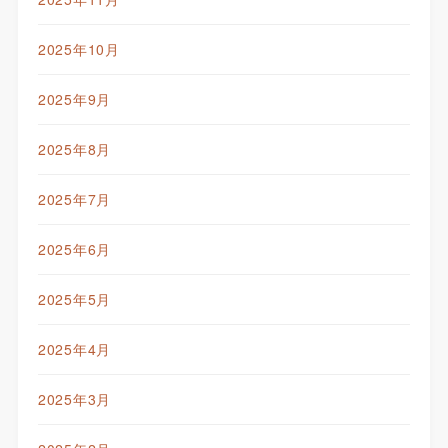
2025年10月
2025年9月
2025年8月
2025年7月
2025年6月
2025年5月
2025年4月
2025年3月