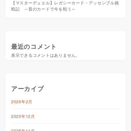
【マスターデュエル】レガシーカード・アッセンブル挑
戦記 ～昔のカードで今を戦う～
最近のコメント
表示できるコメントはありません。
アーカイブ
2026年2月
2025年12月
2025年11月