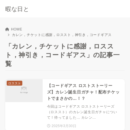
暇な日と
HOME
カレン，チケットに感謝，ロススト，神引き，コードギアス
「カレン，チケットに感謝，ロスス
ト，神引き，コードギアス」の記事一
覧
ロススト
【コードギアス ロストストーリー
ズ】カレン誕生日ガチャ！配布チケッ
トでまさかの…！？
今回はコードギアス ロストストーリーズ
（ロススト）のカレン誕生日ガチャについ
て！待ってました… カレン…
2025年3月30日