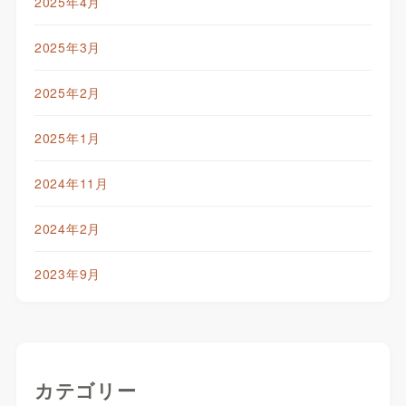
2025年4月
2025年3月
2025年2月
2025年1月
2024年11月
2024年2月
2023年9月
カテゴリー