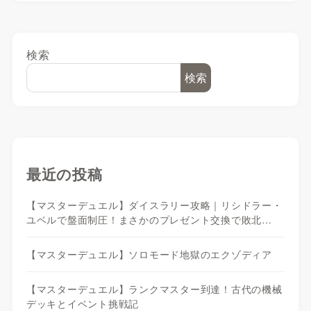
検索
検索
最近の投稿
【マスターデュエル】ダイスラリー攻略｜リシドラー・
ユベルで盤面制圧！まさかのプレゼント交換で敗北…
【マスターデュエル】ソロモード地獄のエクゾディア
【マスターデュエル】ランクマスター到達！古代の機械
デッキとイベント挑戦記