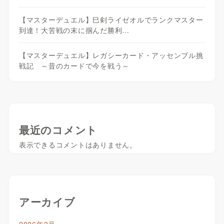
【マスターデュエル】巳剣ライゼオルでランクマスター
到達！大苦戦の末に掴んだ勝利…
【マスターデュエル】レガシーカード・アッセンブル挑
戦記 ～昔のカードで今を戦う～
最近のコメント
表示できるコメントはありません。
アーカイブ
2026年2月