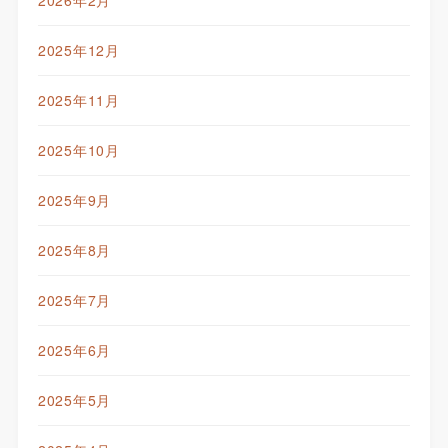
2025年12月
2025年11月
2025年10月
2025年9月
2025年8月
2025年7月
2025年6月
2025年5月