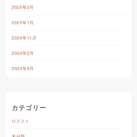
2025年2月
2025年1月
2024年11月
2024年2月
2023年9月
カテゴリー
ロススト
未分類