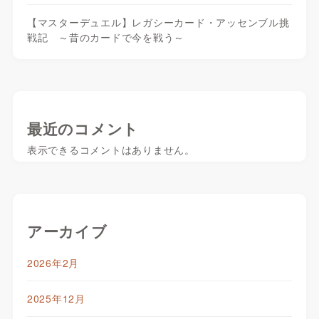
【マスターデュエル】レガシーカード・アッセンブル挑
戦記 ～昔のカードで今を戦う～
最近のコメント
表示できるコメントはありません。
アーカイブ
2026年2月
2025年12月