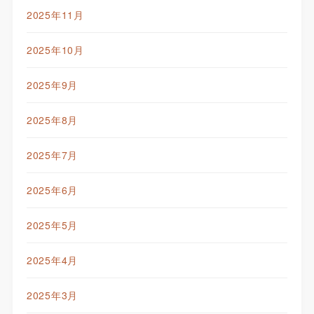
2025年11月
2025年10月
2025年9月
2025年8月
2025年7月
2025年6月
2025年5月
2025年4月
2025年3月