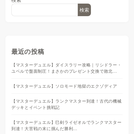
検索
最近の投稿
【マスターデュエル】ダイスラリー攻略｜リシドラー・
ユベルで盤面制圧！まさかのプレゼント交換で敗北…
【マスターデュエル】ソロモード地獄のエクゾディア
【マスターデュエル】ランクマスター到達！古代の機械
デッキとイベント挑戦記
【マスターデュエル】巳剣ライゼオルでランクマスター
到達！大苦戦の末に掴んだ勝利…