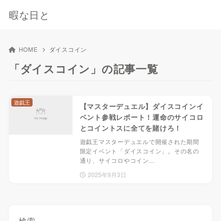
暇な日と
HOME
ダイスコイン
「ダイスコイン」の記事一覧
遊戯王
【マスターデュエル】ダイスコインイ
ベント参戦レポート！運命のサイコロ
とコイントスに全てを賭けろ！
遊戯王マスターデュエルで開催された期間
限定イベント「ダイスコイン」。その名の
通り、サイコロやコイン…
2025年9月3日
検索