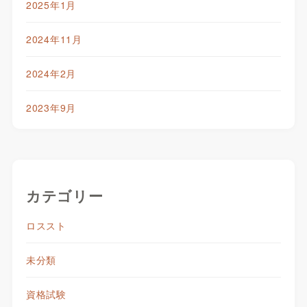
2025年1月
2024年11月
2024年2月
2023年9月
カテゴリー
ロススト
未分類
資格試験