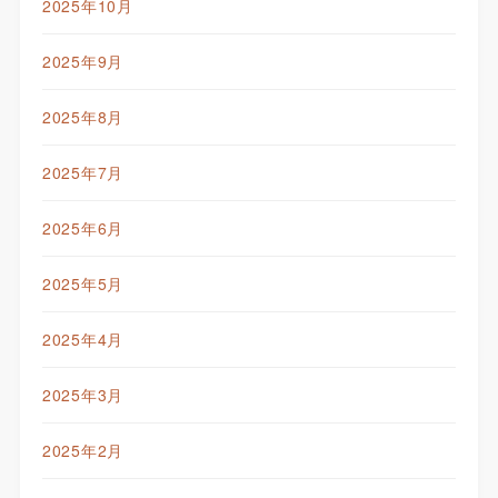
2025年10月
2025年9月
2025年8月
2025年7月
2025年6月
2025年5月
2025年4月
2025年3月
2025年2月