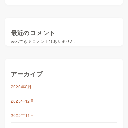
最近のコメント
表示できるコメントはありません。
アーカイブ
2026年2月
2025年12月
2025年11月