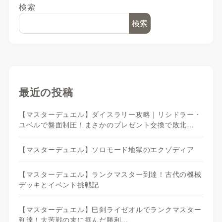
検索
検索
最近の投稿
【マスターデュエル】ダイスラリー攻略｜リシドラー・
ユベルで盤面制圧！まさかのプレゼント交換で敗北…
【マスターデュエル】ソロモード地獄のエクゾディア
【マスターデュエル】ランクマスター到達！古代の機械
デッキとイベント挑戦記
【マスターデュエル】巳剣ライゼオルでランクマスター
到達！大苦戦の末に掴んだ勝利…