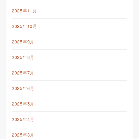
2025年11月
2025年10月
2025年9月
2025年8月
2025年7月
2025年6月
2025年5月
2025年4月
2025年3月