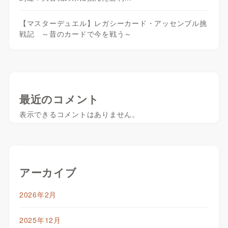
【マスターデュエル】レガシーカード・アッセンブル挑
戦記 ～昔のカードで今を戦う～
最近のコメント
表示できるコメントはありません。
アーカイブ
2026年2月
2025年12月