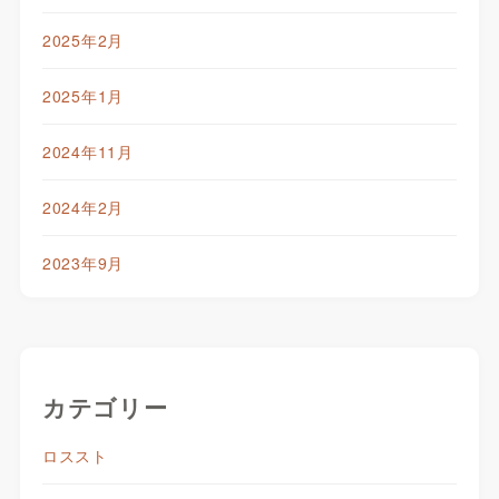
2025年2月
2025年1月
2024年11月
2024年2月
2023年9月
カテゴリー
ロススト