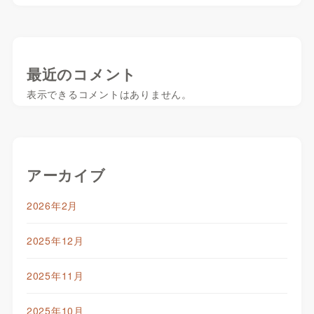
最近のコメント
表示できるコメントはありません。
アーカイブ
2026年2月
2025年12月
2025年11月
2025年10月