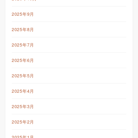
2025年9月
2025年8月
2025年7月
2025年6月
2025年5月
2025年4月
2025年3月
2025年2月
2025年1月