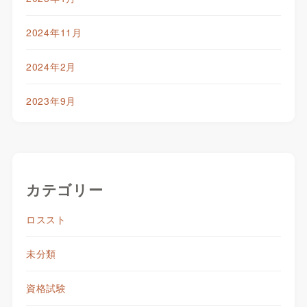
2024年11月
2024年2月
2023年9月
カテゴリー
ロススト
未分類
資格試験