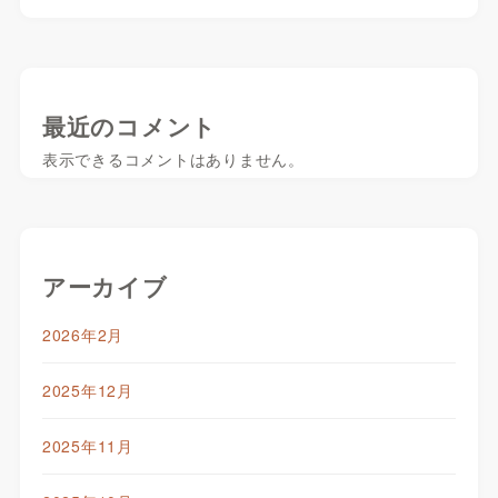
最近のコメント
表示できるコメントはありません。
アーカイブ
2026年2月
2025年12月
2025年11月