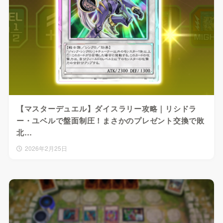
【マスターデュエル】ダイスラリー攻略｜リシドラ
ー・ユベルで盤面制圧！まさかのプレゼント交換で敗
北…
2026年2月25日