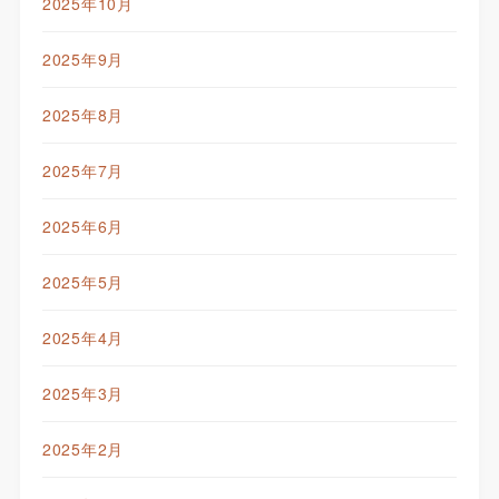
2025年10月
2025年9月
2025年8月
2025年7月
2025年6月
2025年5月
2025年4月
2025年3月
2025年2月