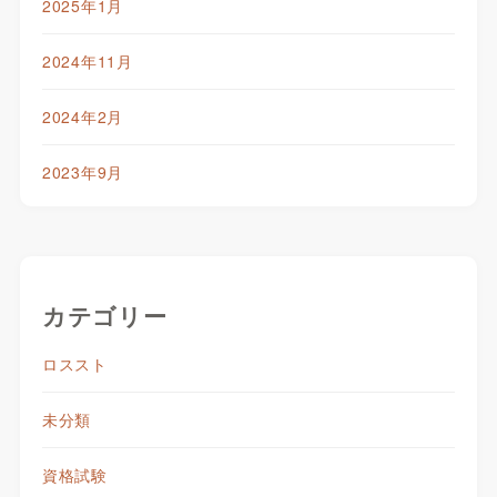
2025年1月
2024年11月
2024年2月
2023年9月
カテゴリー
ロススト
未分類
資格試験