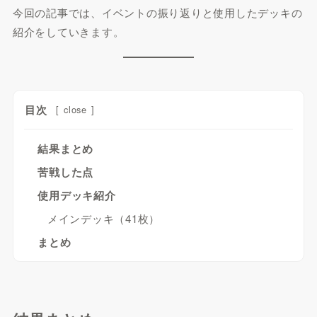
今回の記事では、イベントの振り返りと使用したデッキの
紹介をしていきます。
目次
[
close
]
結果まとめ
苦戦した点
使用デッキ紹介
メインデッキ（41枚）
まとめ