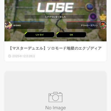
【マスターデュエル】ソロモード地獄のエクゾディア
2025年12月28日