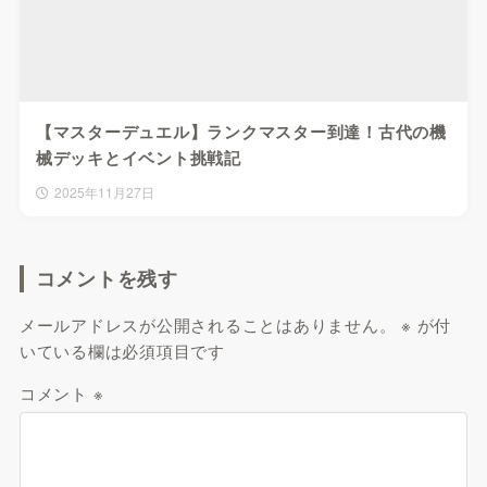
【マスターデュエル】ランクマスター到達！古代の機
械デッキとイベント挑戦記
2025年11月27日
コメントを残す
メールアドレスが公開されることはありません。
※
が付
いている欄は必須項目です
コメント
※