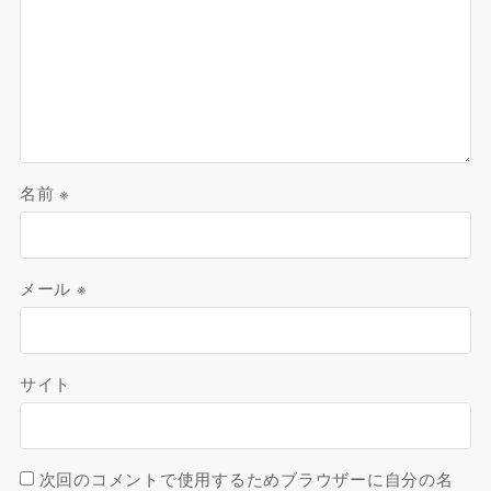
名前
※
メール
※
サイト
次回のコメントで使用するためブラウザーに自分の名