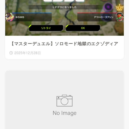
【マスターデュエル】ソロモード地獄のエクゾディア
2025年12月28日