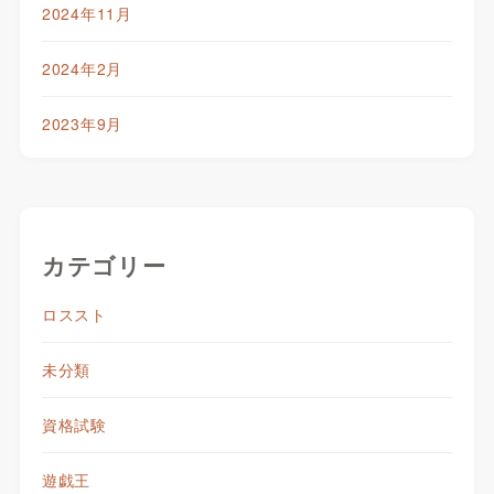
2024年11月
2024年2月
2023年9月
カテゴリー
ロススト
未分類
資格試験
遊戯王