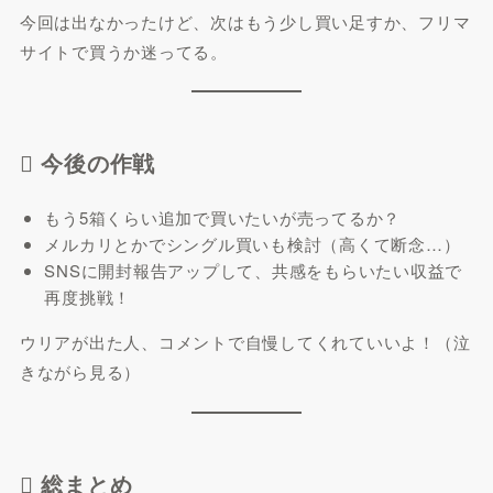
今回は出なかったけど、次はもう少し買い足すか、フリマ
サイトで買うか迷ってる。
 今後の作戦
もう5箱くらい追加で買いたいが売ってるか？
メルカリとかでシングル買いも検討（高くて断念…）
SNSに開封報告アップして、共感をもらいたい収益で
再度挑戦！
ウリアが出た人、コメントで自慢してくれていいよ！（泣
きながら見る）
 総まとめ