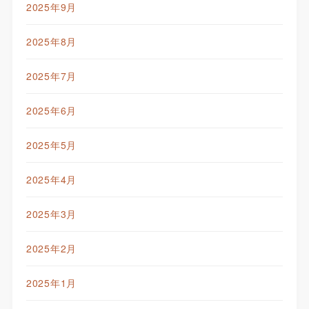
2025年9月
2025年8月
2025年7月
2025年6月
2025年5月
2025年4月
2025年3月
2025年2月
2025年1月