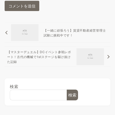
【一緒に頑張ろう】賃貸不動産経営管理士
試験に挑戦中です！
【マスターデュエル】DCイベント参戦レポ
ート！古代の機械で1stステージを駆け抜け
た記録
検索
検索