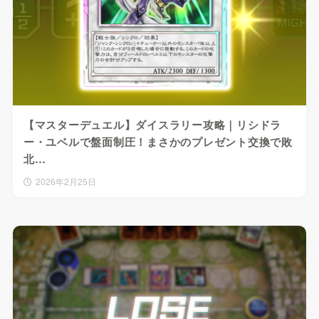
【マスターデュエル】ダイスラリー攻略｜リシドラ
ー・ユベルで盤面制圧！まさかのプレゼント交換で敗
北…
2026年2月25日