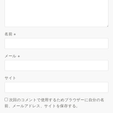
名前
※
メール
※
サイト
次回のコメントで使用するためブラウザーに自分の名
前、メールアドレス、サイトを保存する。