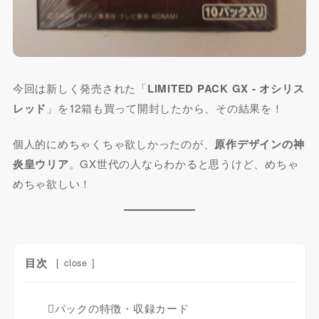
今回は新しく発売された「
LIMITED PACK GX ‑ オシリス
レッド
」を12箱も買って開封したから、その結果を！
個人的にめちゃくちゃ欲しかったのが、
原作デザインの神
炎皇ウリア
。GX世代の人ならわかると思うけど、めちゃ
めちゃ欲しい！
目次
[
close
]
パックの特徴・収録カード