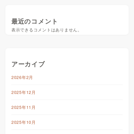
最近のコメント
表示できるコメントはありません。
アーカイブ
2026年2月
2025年12月
2025年11月
2025年10月