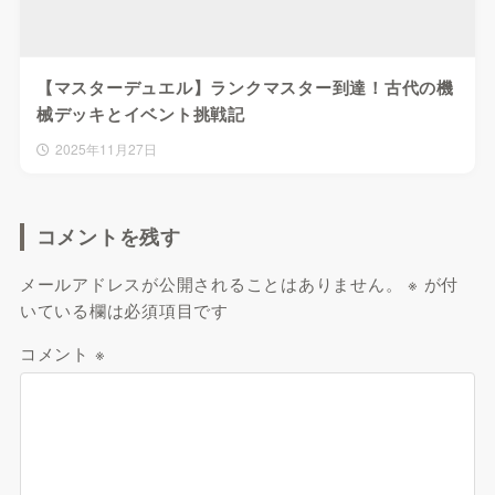
【マスターデュエル】ランクマスター到達！古代の機
械デッキとイベント挑戦記
2025年11月27日
コメントを残す
メールアドレスが公開されることはありません。
※
が付
いている欄は必須項目です
コメント
※