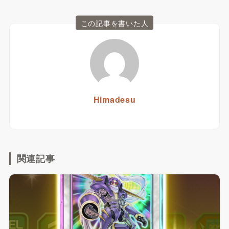
この記事を書いた人
Himadesu
関連記事