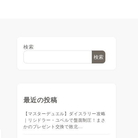
検索
検索
最近の投稿
【マスターデュエル】ダイスラリー攻略
｜リシドラー・ユベルで盤面制圧！まさ
かのプレゼント交換で敗北…