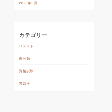
2023年9月
カテゴリー
ロススト
未分類
資格試験
遊戯王