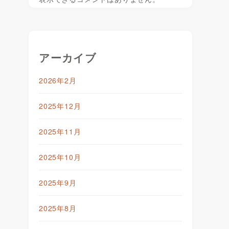
アーカイブ
2026年2月
2025年12月
2025年11月
2025年10月
2025年9月
2025年8月