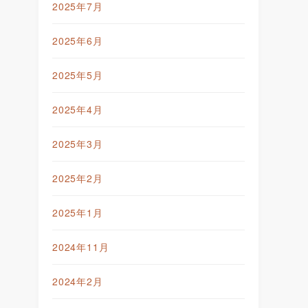
2025年7月
2025年6月
2025年5月
2025年4月
2025年3月
2025年2月
2025年1月
2024年11月
2024年2月