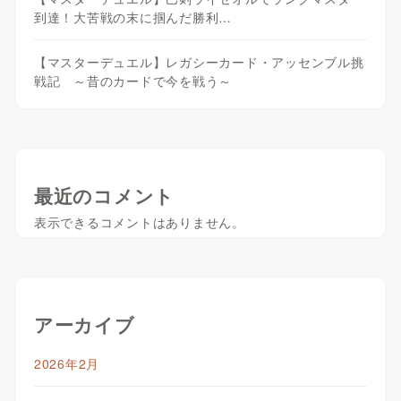
到達！大苦戦の末に掴んだ勝利…
【マスターデュエル】レガシーカード・アッセンブル挑
戦記 ～昔のカードで今を戦う～
最近のコメント
表示できるコメントはありません。
アーカイブ
2026年2月