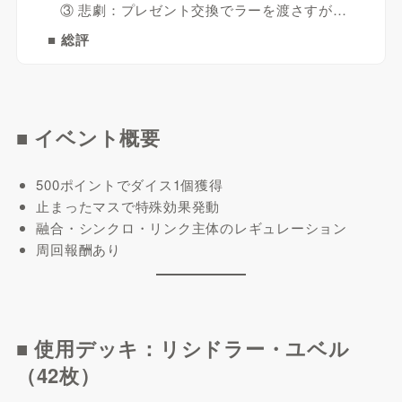
③ 悲劇：プレゼント交換でラーを渡さすが…
■ 総評
■ イベント概要
500ポイントでダイス1個獲得
止まったマスで特殊効果発動
融合・シンクロ・リンク主体のレギュレーション
周回報酬あり
■ 使用デッキ：リシドラー・ユベル
（42枚）