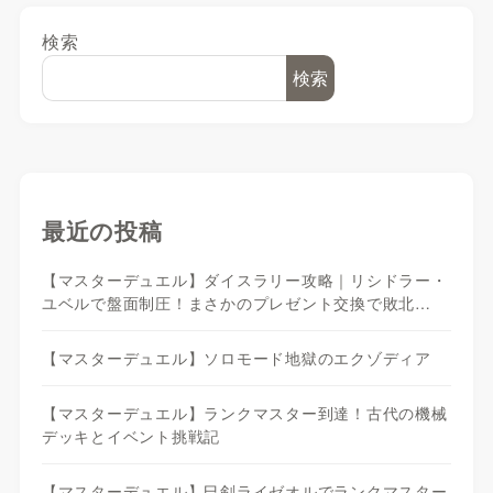
検索
検索
最近の投稿
【マスターデュエル】ダイスラリー攻略｜リシドラー・
ユベルで盤面制圧！まさかのプレゼント交換で敗北…
【マスターデュエル】ソロモード地獄のエクゾディア
【マスターデュエル】ランクマスター到達！古代の機械
デッキとイベント挑戦記
【マスターデュエル】巳剣ライゼオルでランクマスター