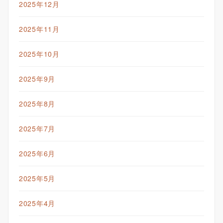
2025年12月
2025年11月
2025年10月
2025年9月
2025年8月
2025年7月
2025年6月
2025年5月
2025年4月