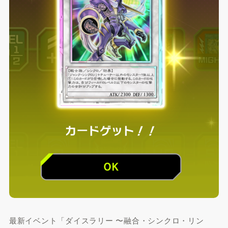
最新イベント「ダイスラリー 〜融合・シンクロ・リン