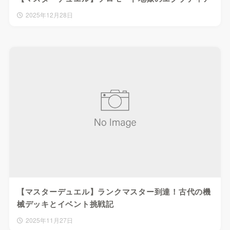
2025年12月28日
【マスターデュエル】ランクマスター到達！古代の機
械デッキとイベント挑戦記
2025年11月27日