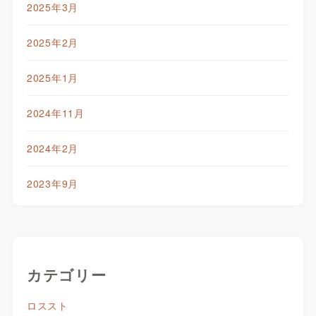
2025年3月
2025年2月
2025年1月
2024年11月
2024年2月
2023年9月
カテゴリー
ロススト