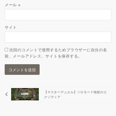
メール
※
サイト
次回のコメントで使用するためブラウザーに自分の名
前、メールアドレス、サイトを保存する。
【マスターデュエル】ソロモード地獄のエ
クゾディア