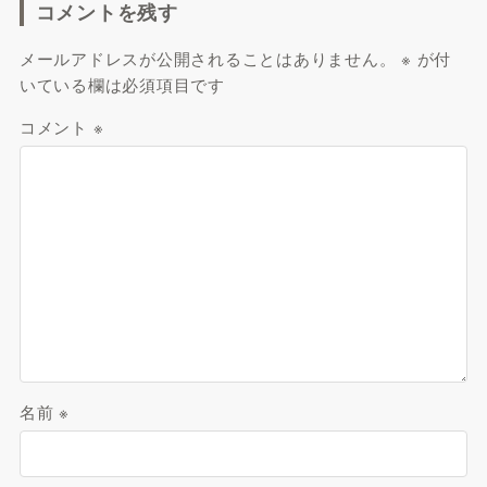
コメントを残す
メールアドレスが公開されることはありません。
※
が付
いている欄は必須項目です
コメント
※
名前
※