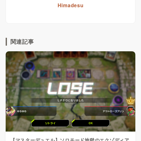
Himadesu
関連記事
【マスターデュエル】ソロモード地獄のエクゾディア