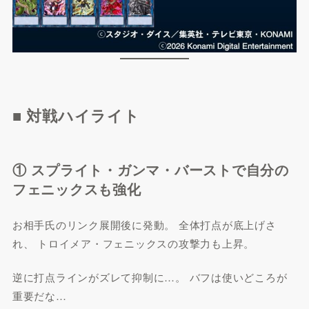
■ 対戦ハイライト
① スプライト・ガンマ・バーストで自分の
フェニックスも強化
お相手氏のリンク展開後に発動。 全体打点が底上げさ
れ、 トロイメア・フェニックスの攻撃力も上昇。
逆に打点ラインがズレて抑制に…。 バフは使いどころが
重要だな…