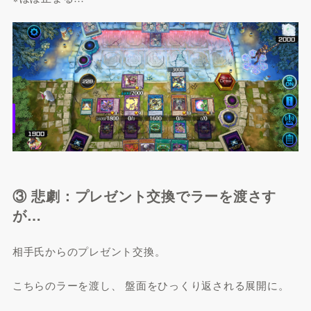
③ 悲劇：プレゼント交換でラーを渡さす
が…
相手氏からのプレゼント交換。
こちらのラーを渡し、 盤面をひっくり返される展開に。